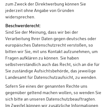
zum Zweck der Direktwerbung können Sie
jederzeit ohne Angabe von Gründen
widersprechen.
Beschwerderecht:
Sind Sie der Meinung, dass wir bei der
Verarbeitung Ihrer Daten gegen deutsches oder
europäisches Datenschutzrecht verstoßen, so
bitten wir Sie, mit uns Kontakt aufzunehmen, um
Fragen aufklären zu können. Sie haben
selbstverständlich auch das Recht, sich an die für
Sie zuständige Aufsichtsbehörde, das jeweilige
Landesamt für Datenschutzaufsicht, zu wenden.
Sofern Sie eines der genannten Rechte uns
gegenüber geltend machen wollen, so wenden Sie
sich bitte an unseren Datenschutzbeauftragten.
Im Zweifel können wir zusätzliche Informationen