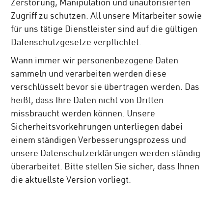
Zerstörung, Manipulation und unautorisierten
Zugriff zu schützen. All unsere Mitarbeiter sowie
für uns tätige Dienstleister sind auf die gültigen
Datenschutzgesetze verpflichtet.
Wann immer wir personenbezogene Daten
sammeln und verarbeiten werden diese
verschlüsselt bevor sie übertragen werden. Das
heißt, dass Ihre Daten nicht von Dritten
missbraucht werden können. Unsere
Sicherheitsvorkehrungen unterliegen dabei
einem ständigen Verbesserungsprozess und
unsere Datenschutzerklärungen werden ständig
überarbeitet. Bitte stellen Sie sicher, dass Ihnen
die aktuellste Version vorliegt.