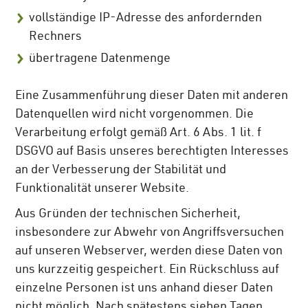
vollständige IP-Adresse des anfordernden
Rechners
übertragene Datenmenge
Eine Zusammenführung dieser Daten mit anderen
Datenquellen wird nicht vorgenommen. Die
Verarbeitung erfolgt gemäß Art. 6 Abs. 1 lit. f
DSGVO auf Basis unseres berechtigten Interesses
an der Verbesserung der Stabilität und
Funktionalität unserer Website.
Aus Gründen der technischen Sicherheit,
insbesondere zur Abwehr von Angriffsversuchen
auf unseren Webserver, werden diese Daten von
uns kurzzeitig gespeichert. Ein Rückschluss auf
einzelne Personen ist uns anhand dieser Daten
nicht möglich. Nach spätestens sieben Tagen