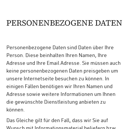
PERSONENBEZOGENE DATEN
Personenbezogene Daten sind Daten über Ihre
Person. Diese beinhalten Ihren Namen, Ihre
Adresse und Ihre Email Adresse. Sie müssen auch
keine personenbezogenen Daten preisgeben um
unsere Internetseite besuchen zu können. In
einigen Fällen benötigen wir Ihren Namen und
Adresse sowie weitere Informationen um Ihnen
die gewünschte Dienstleistung anbieten zu
können.
Das Gleiche gilt für den Fall, dass wir Sie auf
Wunsch mit Informationsmaterial beliefern bzw.