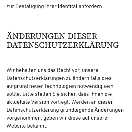
zur Bestätigung Ihrer Identität anfordern.
ÄNDERUNGEN DIESER
DATENSCHUTZERKLÄRUNG
Wir behalten uns das Recht vor, unsere
Datenschutzerklärungen zu ändern falls dies
aufgrund neuer Technologien notwendig sein
sollte. Bitte stellen Sie sicher, dass Ihnen die
aktuellste Version vorliegt. Werden an dieser
Datenschutzerklärung grundlegende Änderungen
vorgenommen, geben wir diese auf unserer
Website bekannt.