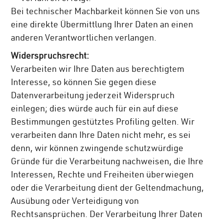
Bei technischer Machbarkeit können Sie von uns
eine direkte Übermittlung Ihrer Daten an einen
anderen Verantwortlichen verlangen.
Widerspruchsrecht:
Verarbeiten wir Ihre Daten aus berechtigtem
Interesse, so können Sie gegen diese
Datenverarbeitung jederzeit Widerspruch
einlegen; dies würde auch für ein auf diese
Bestimmungen gestütztes Profiling gelten. Wir
verarbeiten dann Ihre Daten nicht mehr, es sei
denn, wir können zwingende schutzwürdige
Gründe für die Verarbeitung nachweisen, die Ihre
Interessen, Rechte und Freiheiten überwiegen
oder die Verarbeitung dient der Geltendmachung,
Ausübung oder Verteidigung von
Rechtsansprüchen. Der Verarbeitung Ihrer Daten