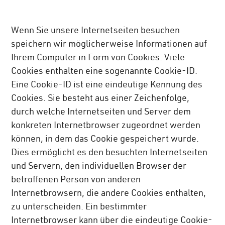
Wenn Sie unsere Internetseiten besuchen
speichern wir möglicherweise Informationen auf
Ihrem Computer in Form von Cookies. Viele
Cookies enthalten eine sogenannte Cookie-ID.
Eine Cookie-ID ist eine eindeutige Kennung des
Cookies. Sie besteht aus einer Zeichenfolge,
durch welche Internetseiten und Server dem
konkreten Internetbrowser zugeordnet werden
können, in dem das Cookie gespeichert wurde.
Dies ermöglicht es den besuchten Internetseiten
und Servern, den individuellen Browser der
betroffenen Person von anderen
Internetbrowsern, die andere Cookies enthalten,
zu unterscheiden. Ein bestimmter
Internetbrowser kann über die eindeutige Cookie-