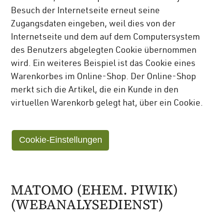
Besuch der Internetseite erneut seine
Zugangsdaten eingeben, weil dies von der
Internetseite und dem auf dem Computersystem
des Benutzers abgelegten Cookie übernommen
wird. Ein weiteres Beispiel ist das Cookie eines
Warenkorbes im Online-Shop. Der Online-Shop
merkt sich die Artikel, die ein Kunde in den
virtuellen Warenkorb gelegt hat, über ein Cookie.
Cookie-Einstellungen
MATOMO (EHEM. PIWIK)
(WEBANALYSEDIENST)