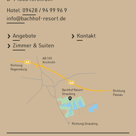
Hotel:
09428 / 94 99 96 9
info@bachhof-resort.de
Angebote
Kontakt
Zimmer & Suiten