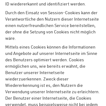
ID wiedererkannt und identifiziert werden.
Durch den Einsatz von Session-Cookies kann der
Verantwortliche den Nutzern dieser Internetseite
einen nutzerfreundlichen Service bereitstellen,
der ohne die Setzung von Cookies nicht möglich
wäre.
Mittels eines Cookies können die Informationen
und Angebote auf unserer Internetseite im Sinne
des Benutzers optimiert werden. Cookies
ermöglichen uns, wie bereits erwähnt, die
Benutzer unserer Internetseite
wiederzuerkennen. Zweck dieser
Wiedererkennung ist es, den Nutzern die
Verwendung unserer Internetseite zu erleichtern.
Der Benutzer einer Internetseite, die Cookies
verwendet, muss beispielsweise nicht bei jedem