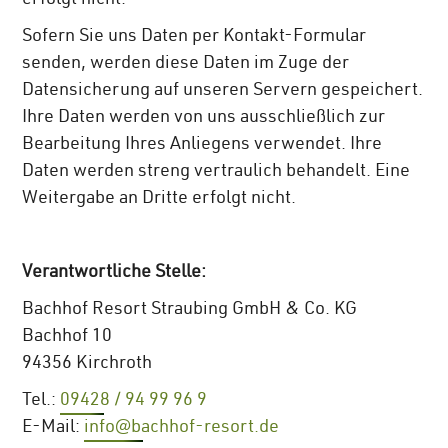
Sofern Sie uns Daten per Kontakt-Formular
senden, werden diese Daten im Zuge der
Datensicherung auf unseren Servern gespeichert.
Ihre Daten werden von uns ausschließlich zur
Bearbeitung Ihres Anliegens verwendet. Ihre
Daten werden streng vertraulich behandelt. Eine
Weitergabe an Dritte erfolgt nicht.
Verantwortliche Stelle:
Bachhof Resort Straubing GmbH & Co. KG
Bachhof 10
94356 Kirchroth
Tel.:
09428 / 94 99 96 9
E-Mail:
info@bachhof-resort.de