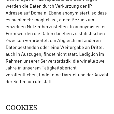
werden die Daten durch Verkürzung der IP-
Adresse auf Domain-Ebene anonymisiert, so dass
es nicht mehr möglich ist, einen Bezug zum
einzelnen Nutzer herzustellen. In anonymisierter
Form werden die Daten daneben zu statistischen
Zwecken verarbeitet; ein Abgleich mit anderen
Datenbeständen oder eine Weitergabe an Dritte,
auch in Auszügen, findet nicht statt. Lediglich im
Rahmen unserer Serverstatistik, die wir alle zwei
Jahre in unserem Tätigkeitsbericht
veröffentlichen, findet eine Darstellung der Anzahl
der Seitenaufrufe statt.
COOKIES