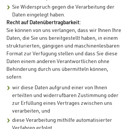
Sie Widerspruch gegen die Verarbeitung der
Daten eingelegt haben.
Recht auf Datenübertragbarkeit:
Sie können von uns verlangen, dass wir Ihnen Ihre
Daten, die Sie uns bereitgestellt haben, in einem
strukturierten, gängigen und maschinenlesbaren
Format zur Verfügung stellen und dass Sie diese
Daten einem anderen Verantwortlichen ohne
Behinderung durch uns übermitteln können,
sofern
wir diese Daten aufgrund einer von Ihnen
erteilten und widerrufbaren Zustimmung oder
zur Erfüllung eines Vertrages zwischen uns
verarbeiten, und
diese Verarbeitung mithilfe automatisierter
Verfahren erfolgt.