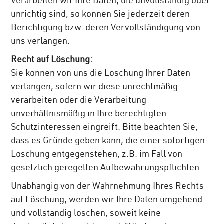
Verarbeiten wir Ihre Daten, die unvollständig oder
unrichtig sind, so können Sie jederzeit deren
Berichtigung bzw. deren Vervollständigung von
uns verlangen.
Recht auf Löschung:
Sie können von uns die Löschung Ihrer Daten
verlangen, sofern wir diese unrechtmäßig
verarbeiten oder die Verarbeitung
unverhältnismäßig in Ihre berechtigten
Schutzinteressen eingreift. Bitte beachten Sie,
dass es Gründe geben kann, die einer sofortigen
Löschung entgegenstehen, z.B. im Fall von
gesetzlich geregelten Aufbewahrungspflichten.
Unabhängig von der Wahrnehmung Ihres Rechts
auf Löschung, werden wir Ihre Daten umgehend
und vollständig löschen, soweit keine