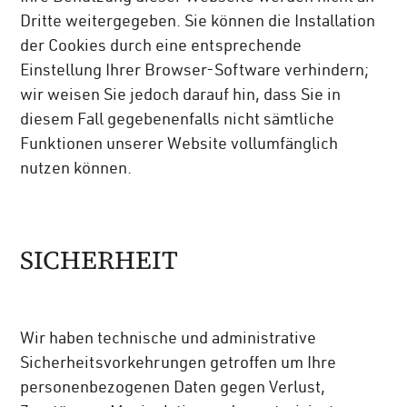
Dritte weitergegeben. Sie können die Installation
der Cookies durch eine entsprechende
Einstellung Ihrer Browser-Software verhindern;
wir weisen Sie jedoch darauf hin, dass Sie in
diesem Fall gegebenenfalls nicht sämtliche
Funktionen unserer Website vollumfänglich
nutzen können.
SICHERHEIT
Wir haben technische und administrative
Sicherheitsvorkehrungen getroffen um Ihre
personenbezogenen Daten gegen Verlust,