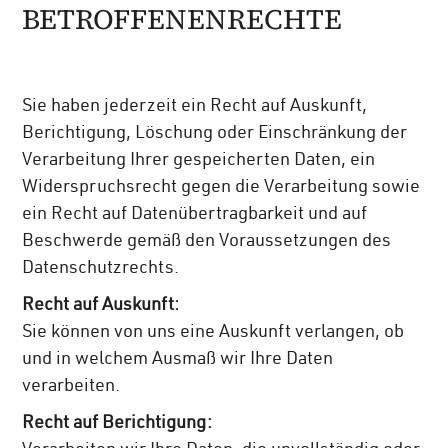
BETROFFENENRECHTE
Sie haben jederzeit ein Recht auf Auskunft,
Berichtigung, Löschung oder Einschränkung der
Verarbeitung Ihrer gespeicherten Daten, ein
Widerspruchsrecht gegen die Verarbeitung sowie
ein Recht auf Datenübertragbarkeit und auf
Beschwerde gemäß den Voraussetzungen des
Datenschutzrechts.
Recht auf Auskunft:
Sie können von uns eine Auskunft verlangen, ob
und in welchem Ausmaß wir Ihre Daten
verarbeiten.
Recht auf Berichtigung: