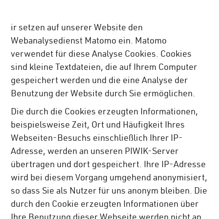
ir setzen auf unserer Website den
Webanalysedienst Matomo ein. Matomo
verwendet für diese Analyse Cookies. Cookies
sind kleine Textdateien, die auf Ihrem Computer
gespeichert werden und die eine Analyse der
Benutzung der Website durch Sie ermöglichen.
Die durch die Cookies erzeugten Informationen,
beispielsweise Zeit, Ort und Häufigkeit Ihres
Webseiten-Besuchs einschließlich Ihrer IP-
Adresse, werden an unseren PIWIK-Server
übertragen und dort gespeichert. Ihre IP-Adresse
wird bei diesem Vorgang umgehend anonymisiert,
so dass Sie als Nutzer für uns anonym bleiben. Die
durch den Cookie erzeugten Informationen über
Ihre Benutzung dieser Webseite werden nicht an