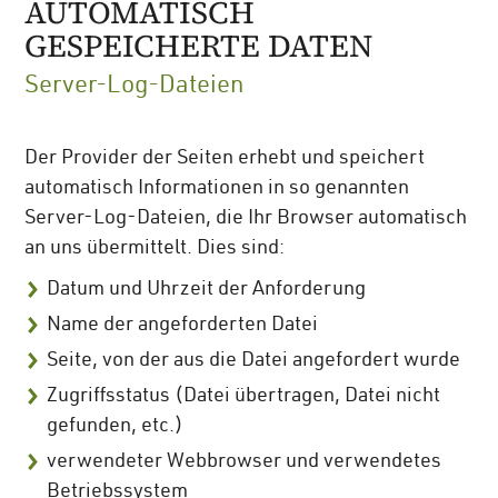
AUTOMATISCH
GESPEICHERTE DATEN
Server-Log-Dateien
Der Provider der Seiten erhebt und speichert
automatisch Informationen in so genannten
Server-Log-Dateien, die Ihr Browser automatisch
an uns übermittelt. Dies sind:
Datum und Uhrzeit der Anforderung
Name der angeforderten Datei
Seite, von der aus die Datei angefordert wurde
Zugriffsstatus (Datei übertragen, Datei nicht
gefunden, etc.)
verwendeter Webbrowser und verwendetes
Betriebssystem