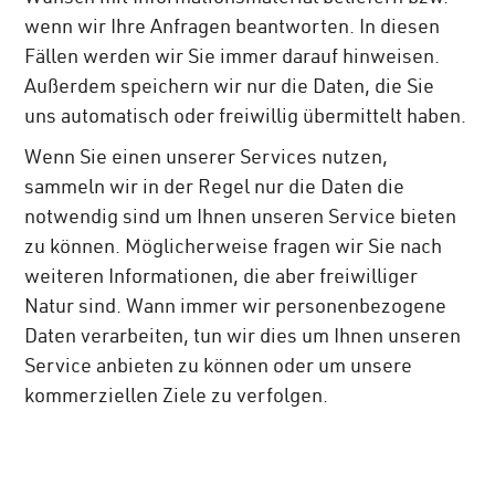
wenn wir Ihre Anfragen beantworten. In diesen
Fällen werden wir Sie immer darauf hinweisen.
Außerdem speichern wir nur die Daten, die Sie
uns automatisch oder freiwillig übermittelt haben.
Wenn Sie einen unserer Services nutzen,
sammeln wir in der Regel nur die Daten die
notwendig sind um Ihnen unseren Service bieten
zu können. Möglicherweise fragen wir Sie nach
weiteren Informationen, die aber freiwilliger
Natur sind. Wann immer wir personenbezogene
Daten verarbeiten, tun wir dies um Ihnen unseren
Service anbieten zu können oder um unsere
kommerziellen Ziele zu verfolgen.