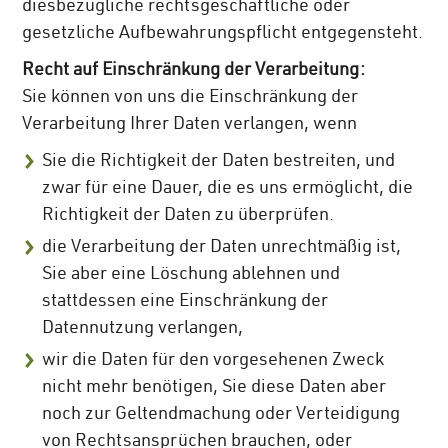
diesbezügliche rechtsgeschäftliche oder
gesetzliche Aufbewahrungspflicht entgegensteht.
Recht auf Einschränkung der Verarbeitung:
Sie können von uns die Einschränkung der
Verarbeitung Ihrer Daten verlangen, wenn
Sie die Richtigkeit der Daten bestreiten, und
zwar für eine Dauer, die es uns ermöglicht, die
Richtigkeit der Daten zu überprüfen.
die Verarbeitung der Daten unrechtmäßig ist,
Sie aber eine Löschung ablehnen und
stattdessen eine Einschränkung der
Datennutzung verlangen,
wir die Daten für den vorgesehenen Zweck
nicht mehr benötigen, Sie diese Daten aber
noch zur Geltendmachung oder Verteidigung
von Rechtsansprüchen brauchen, oder